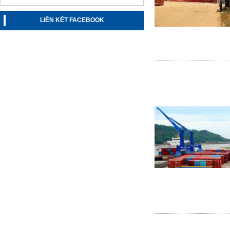
LIÊN KẾT FACEBOOK