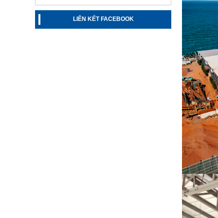
LIÊN KẾT FACEBOOK