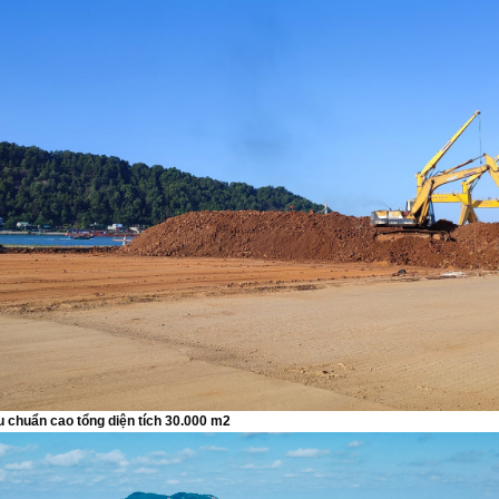
u chuẩn cao tổng diện tích 30.000 m2