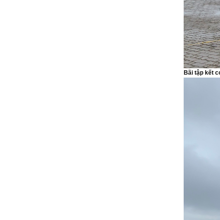
Bãi tập kết c