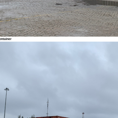
ontainer