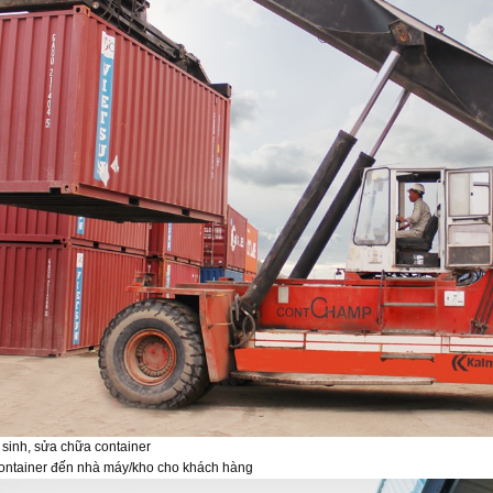
 sinh, sửa chữa container
ontainer đến nhà máy/kho cho khách hàng