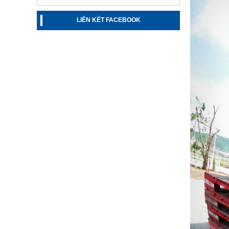
LIÊN KẾT FACEBOOK